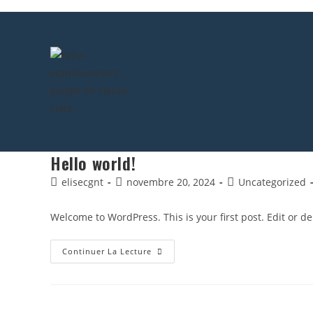
Hello world!
elisecgnt
novembre 20, 2024
Uncategorized
Welcome to WordPress. This is your first post. Edit or dele
Continuer La Lecture