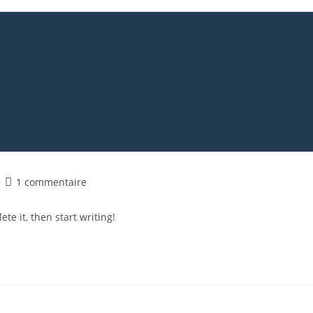
1 commentaire
te it, then start writing!