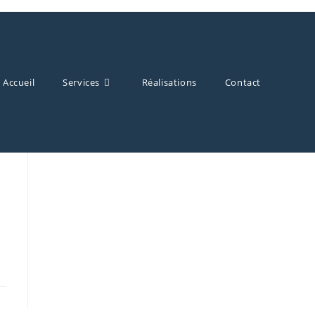
Accueil
Services
Réalisations
Contact