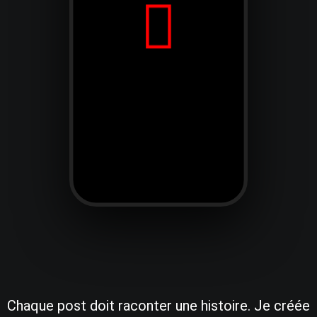
Chaque post doit raconter une histoire. Je créée