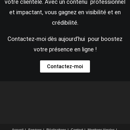
votre clientèle. Avec un contenu professionnel
et impactant, vous gagnez en visibilité et en
crédibilité.
Contactez-moi dès aujourd’hui pour boostez
votre présence en ligne !
Contactez-moi