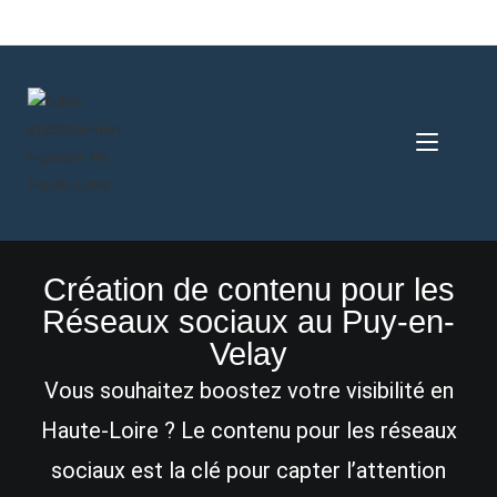
Création de contenu pour les
Réseaux sociaux au Puy-en-
Velay
Vous souhaitez boostez votre visibilité en
Haute-Loire ? Le contenu pour les réseaux
sociaux est la clé pour capter l’attention