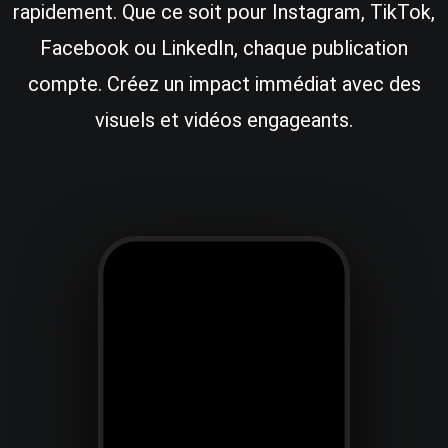
rapidement. Que ce soit pour Instagram, TikTok,
Facebook ou LinkedIn, chaque publication
compte. Créez un impact immédiat avec des
visuels et vidéos engageants.