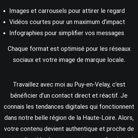
Images et carrousels pour attirer le regard
Vidéos courtes pour un maximum d’impact
Infographies pour simplifier vos messages
Chaque format est optimisé pour les réseaux
sociaux et votre image de marque locale.
Travaillez avec moi au Puy-en-Velay, c’est
bénéficier d’un contact direct et réactif. Je
connais les tendances digitales qui fonctionnent
dans notre belle région de la Haute-Loire. Alors,
votre contenu devient authentique et proche de