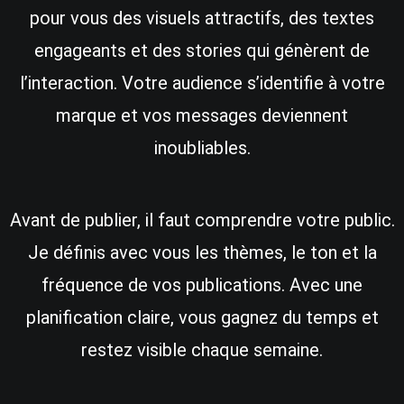
pour vous des visuels attractifs, des textes
engageants et des stories qui génèrent de
l’interaction. Votre audience s’identifie à votre
marque et vos messages deviennent
inoubliables.
Avant de publier, il faut comprendre votre public.
Je définis avec vous les thèmes, le ton et la
fréquence de vos publications. Avec une
planification claire, vous gagnez du temps et
restez visible chaque semaine.